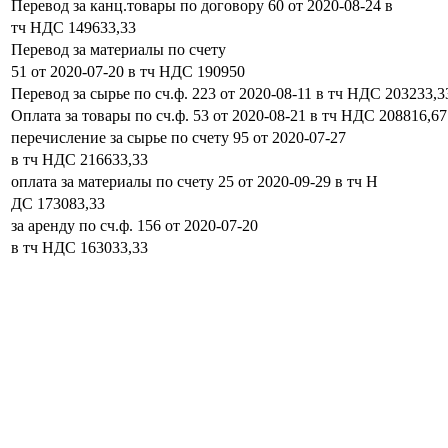
Перевод за канц.товары по договору 60 от 2020-08-24 в
тч НДС 149633,33
Перевод за материалы по счету
51 от 2020-07-20 в тч НДС 190950
Перевод за сырье по сч.ф. 223 от 2020-08-11 в тч НДС 203233,3
Оплата за товары по сч.ф. 53 от 2020-08-21 в тч НДС 208816,67
перечисление за сырье по счету 95 от 2020-07-27
в тч НДС 216633,33
оплата за материалы по счету 25 от 2020-09-29 в тч Н
ДС 173083,33
за аренду по сч.ф. 156 от 2020-07-20
в тч НДС 163033,33