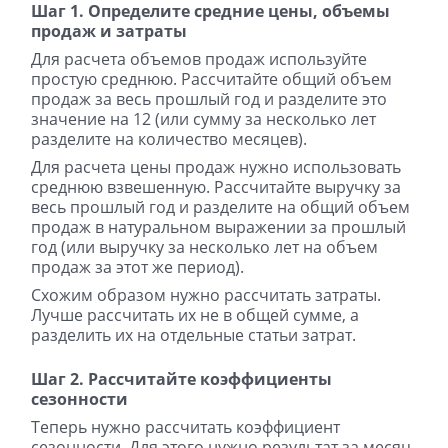
Шаг 1. Определите средние цены, объемы
продаж и затраты
Для расчета объемов продаж используйте
простую среднюю. Рассчитайте общий объем
продаж за весь прошлый год и разделите это
значение на 12 (или сумму за несколько лет
разделите на количество месяцев).
Для расчета цены продаж нужно использовать
среднюю взвешенную. Рассчитайте выручку за
весь прошлый год и разделите на общий объем
продаж в натуральном выражении за прошлый
год (или выручку за несколько лет на объем
продаж за этот же период).
Схожим образом нужно рассчитать затраты.
Лучше рассчитать их не в общей сумме, а
разделить их на отдельные статьи затрат.
Шаг 2. Рассчитайте коэффициенты
сезонности
Теперь нужно рассчитать коэффициент
сезонности. Для этого нужно результат за месяц