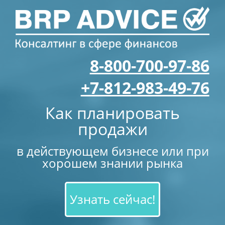
8-800-700-97-86
+7-812-983-49-76
Как планировать
продажи
в действующем бизнесе или при
хорошем знании рынка
Узнать сейчас!