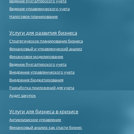
Ведение бухгалтерского учета
Ведение управленческого учета
Налоговое планирование
Услуги для развития бизнеса
Стратегическое планирование бизнеса
Финансовый и управленческий анализ
Финансовое моделирование
Ведение бухгалтерского учета
Внедрение управленческого учета
Внедрение бюджетирования
Разработка приложений для учета
Аудит закупок
Услуги для бизнеса в кризисе
Антикризисное управление
Финансовый анализ: как спасти бизнес