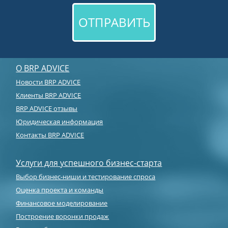
О BRP ADVICE
Новости BRP ADVICE
Клиенты BRP ADVICE
BRP ADVICE отзывы
Юридическая информация
Контакты BRP ADVICE
Услуги для успешного бизнес-старта
Выбор бизнес-ниши и тестирование спроса
Оценка проекта и команды
Финансовое моделирование
Построение воронки продаж