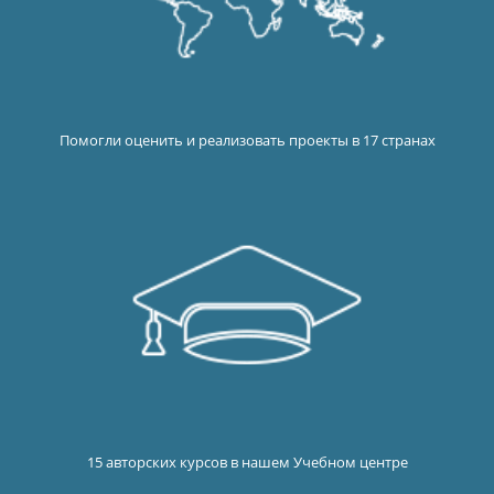
Помогли оценить и реализовать проекты в 17 странах
15 авторских курсов в нашем Учебном центре