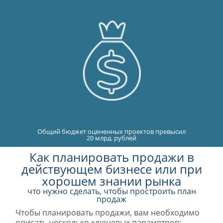
Общий бюджет оцененных проектов превысил
20 млрд. рублей
Как планировать продажи в
действующем бизнесе или при
хорошем знании рынка
что нужно сделать, чтобы простроить план
продаж
Чтобы планировать продажи, вам необходимо
описать несколько ключевых параметров: