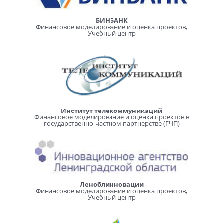
БИНБАНК
Финансовое моделирование и оценка проектов,
Учебный центр
Институт телекоммуникаций
Финансовое моделирование и оценка проектов в
государственно-частном партнерстве (ГЧП)
Леноблинновации
Финансовое моделирование и оценка проектов,
Учебный центр