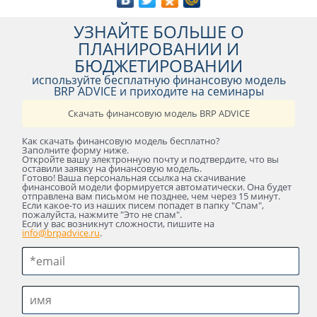
УЗНАЙТЕ БОЛЬШЕ О
ПЛАНИРОВАНИИ И
БЮДЖЕТИРОВАНИИ
используйте бесплатную финансовую модель
BRP ADVICE и приходите на семинары
Скачать финансовую модель BRP ADVICE
Как скачать финансовую модель бесплатно?
Заполните форму ниже.
Откройте вашу электронную почту и подтвердите, что вы
оставили заявку на финансовую модель.
Готово! Ваша персональная ссылка на скачивание
финансовой модели формируется автоматически. Она будет
отправлена вам письмом не позднее, чем через 15 минут.
Если какое-то из наших писем попадет в папку "Спам",
пожалуйста, нажмите "Это не спам".
Если у вас возникнут сложности, пишите на
info@brpadvice.ru
.