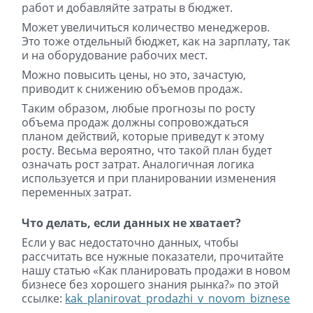
работ и добавляйте затраты в бюджет.
Может увеличиться количество менеджеров.
Это тоже отдельный бюджет, как на зарплату, так
и на оборудование рабочих мест.
Можно повысить цены, но это, зачастую,
приводит к снижению объемов продаж.
Таким образом, любые прогнозы по росту
объема продаж должны сопровождаться
планом действий, которые приведут к этому
росту. Весьма вероятно, что такой план будет
означать рост затрат. Аналогичная логика
используется и при планировании изменения
переменных затрат.
Что делать, если данных не хватает?
Если у вас недостаточно данных, чтобы
рассчитать все нужные показатели, прочитайте
нашу статью «Как планировать продажи в новом
бизнесе без хорошего знания рынка?» по этой
ссылке:
kak_planirovat_prodazhi_v_novom_biznese