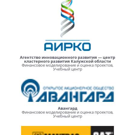
Агентство инновационного развития — центр
кластерного развития Калужской области
Финансовое моделирование и оценка проектов,
Учебный центр
Авангард
Финансовое моделирование и оценка проектов,
Учебный центр