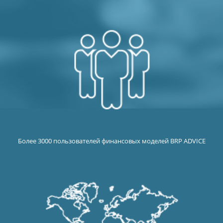
Более 3000 пользователей финансовых моделей BRP ADVICE