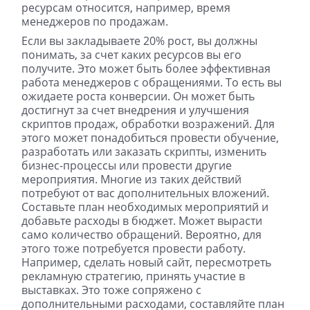
ресурсам относится, например, время
менеджеров по продажам.
Если вы закладываете 20% рост, вы должны
понимать, за счет каких ресурсов вы его
получите. Это может быть более эффективная
работа менеджеров с обращениями. То есть вы
ожидаете роста конверсии. Он может быть
достигнут за счет внедрения и улучшения
скриптов продаж, обработки возражений. Для
этого может понадобиться провести обучение,
разработать или заказать скрипты, изменить
бизнес-процессы или провести другие
мероприятия. Многие из таких действий
потребуют от вас дополнительных вложений.
Составьте план необходимых мероприятий и
добавьте расходы в бюджет. Может вырасти
само количество обращений. Вероятно, для
этого тоже потребуется провести работу.
Например, сделать новый сайт, пересмотреть
рекламную стратегию, принять участие в
выставках. Это тоже сопряжено с
дополнительными расходами, составляйте план