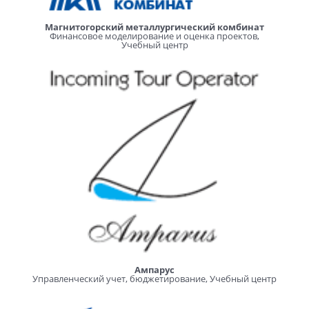
Магнитогорский металлургический комбинат
Финансовое моделирование и оценка проектов,
Учебный центр
Ампарус
Управленческий учет, бюджетирование, Учебный центр