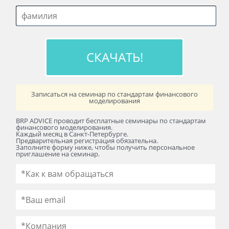
Записаться на семинар по стандартам финансового
моделирования
BRP ADVICE проводит бесплатные семинары по стандартам
финансового моделирования.
Каждый месяц в Санкт-Петербурге.
Предварительная регистрация обязательна.
Заполните форму ниже, чтобы получить персональное
приглашение на семинар.