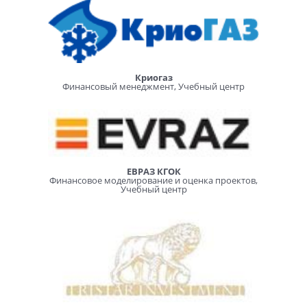
Криогаз
Финансовый менеджмент, Учебный центр
ЕВРАЗ КГОК
Финансовое моделирование и оценка проектов,
Учебный центр