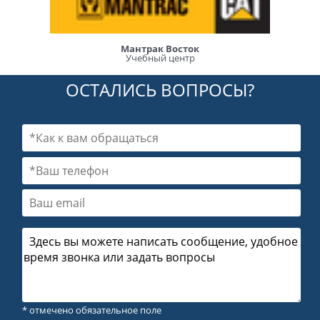
Мантрак Восток
Учебный центр
ОСТАЛИСЬ ВОПРОСЫ?
* отмечено обязательное поле