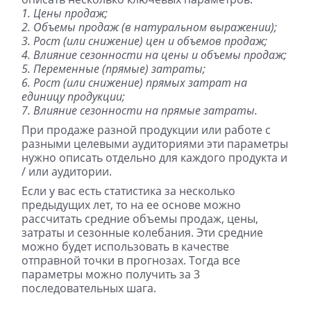
1. Цены продаж;
2. Объемы продаж (в натуральном выражении);
3. Рост (или снижение) цен и объемов продаж;
4. Влияние сезонности на цены и объемы продаж;
5. Переменные (прямые) затраты;
6. Рост (или снижение) прямых затрат на
единицу продукции;
7. Влияние сезонности на прямые затраты.
При продаже разной продукции или работе с
разными целевыми аудиториями эти параметры
нужно описать отдельно для каждого продукта и
/ или аудитории.
Если у вас есть статистика за несколько
предыдущих лет, то на ее основе можно
рассчитать средние объемы продаж, цены,
затраты и сезонные колебания. Эти средние
можно будет использовать в качестве
отправной точки в прогнозах. Тогда все
параметры можно получить за 3
последовательных шага.