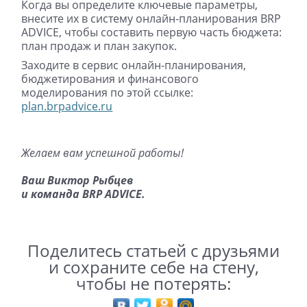
Когда вы определите ключевые параметры,
внесите их в систему онлайн-планирования BRP
ADVICE, чтобы составить первую часть бюджета:
план продаж и план закупок.
Заходите в сервис онлайн-планирования,
бюджетирования и финансового
моделирования по этой ссылке:
plan.brpadvice.ru
Желаем вам успешной работы!
Ваш Виктор Рыбцев
и команда BRP ADVICE.