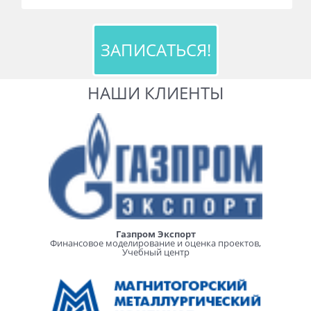
НАШИ КЛИЕНТЫ
Газпром Экспорт
Финансовое моделирование и оценка проектов,
Учебный центр