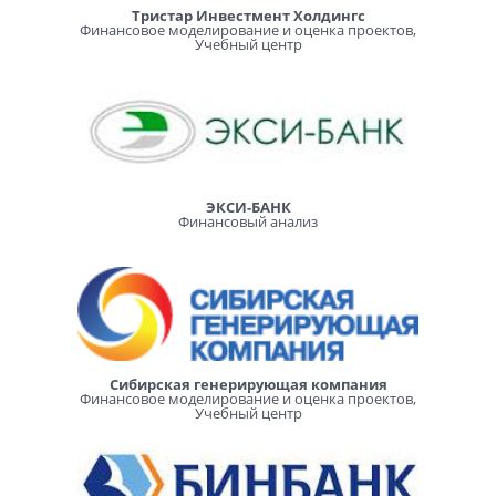
Тристар Инвестмент Холдингс
Финансовое моделирование и оценка проектов,
Учебный центр
ЭКСИ-БАНК
Финансовый анализ
Сибирская генерирующая компания
Финансовое моделирование и оценка проектов,
Учебный центр