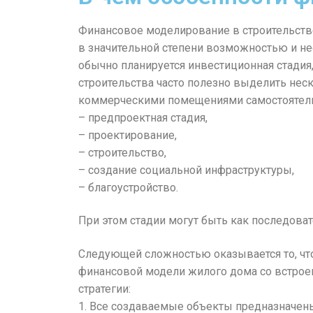
Финансовое моделирование в строительстве 
в значительной степени возможностью и не
обычно планируется инвестиционная стадия
строительства часто полезно выделить нес
коммерческими помещениями самостоятель
– предпроектная стадия,
– проектирование,
– строительство,
– создание социальной инфраструктуры,
– благоустройство.
При этом стадии могут быть как последоват
Следующей сложностью оказывается то, что 
финансовой модели жилого дома со встр
стратегии:
1. Все создаваемые объекты предназначен