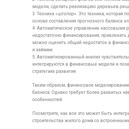
модели, сделать реализацию деревьев реше
3. Техника «штопор». Это техника, которая
основе составления прогнозного баланса 
4. Автоматическое управление кассовыми 
недостаточно финансирования, привлекать 
можно оценить общий недостаток в финанс
и займам.
5. Автоматизированный анализ чувствительн
интегрируются в финансовые модели и поз
стратегиях развития.
Таким образом, финансовое моделирование 
бизнеса. Однако требует более развитых на
особенностей.
Посмотрите, как все это может быть интег
строительства жилого дома со встроенны