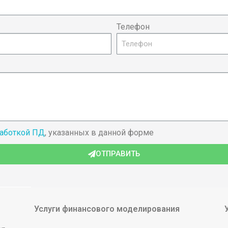
Телефон
работкой ПД
, указанных в данной форме
ОТПРАВИТЬ
Услуги финансового моделирования