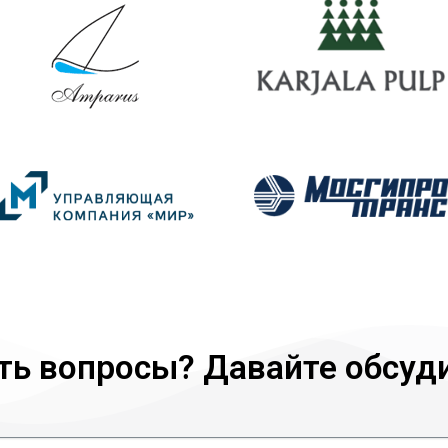
ть вопросы? Давайте обсуд