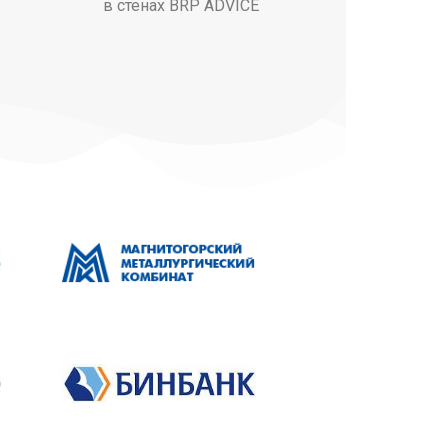
в стенах BRP ADVICE