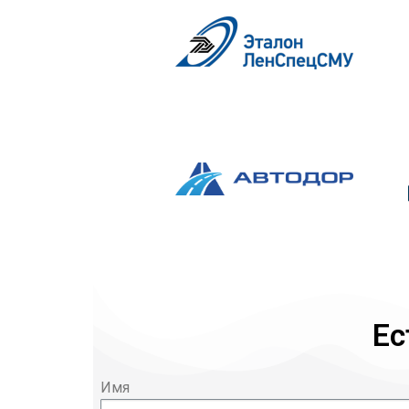
Ес
Имя