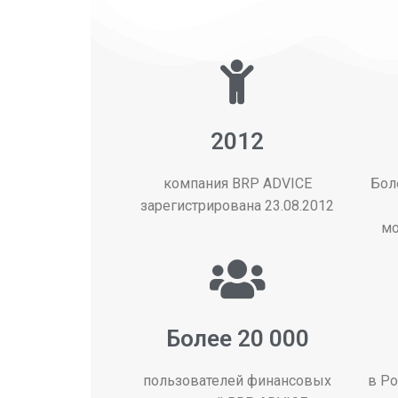
2012
компания BRP ADVICE
Бол
зарегистрирована 23.08.2012
мо
Более 20 000
пользователей финансовых
в Ро