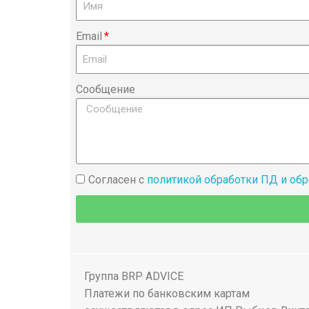
Email
Сообщение
Согласен с
политикой обработки ПД и об
Группа BRP ADVICE
Платежи по банковским картам