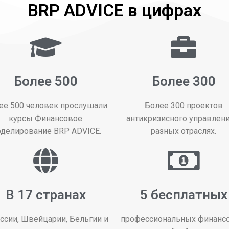
BRP ADVICE в цифрах
Более 500
Более 300
ее 500 человек прослушали
Более 300 проектов
курсы Финансовое
антикризисного управлени
делирование BRP ADVICE.
разных отраслях.
В 17 странах
5 бесплатных
ссии, Швейцарии, Бельгии и
профессиональных финанс