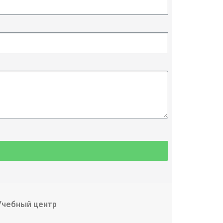
Учебный центр