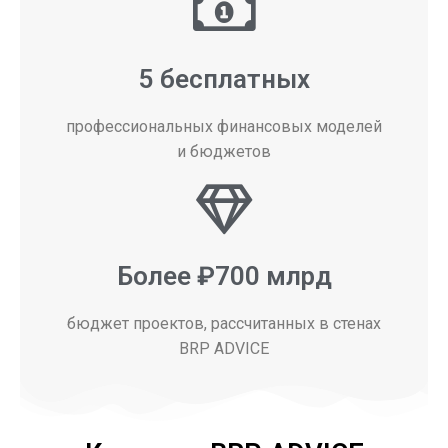
5 бесплатных
профессиональных финансовых моделей
и бюджетов
Более ₽700 млрд
бюджет проектов, рассчитанных в стенах
BRP ADVICE