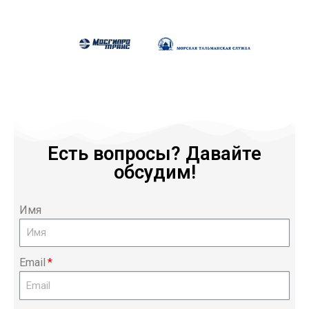
Есть вопросы? Давайте
обсудим!
Имя
Email