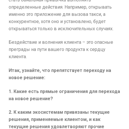
определенные действия. Например, открывать
именно это приложение для вызова такси, а
конкурентное, хотя оно и установлено, будет
открываться только в исключительных случаях.
Бездействие и волнения клиента – это опасные
преграды на пути вашего продукта к сердцу
клиента.
Итак, узнайте, что препятствует переходу на
новое решение:
1. Какие есть прямые ограничения для перехода
на новое решение?
2. К каким экосистемам привязаны текущие
решения, применяемые клиентом, и как
текущие решения удовлетворяют прочие