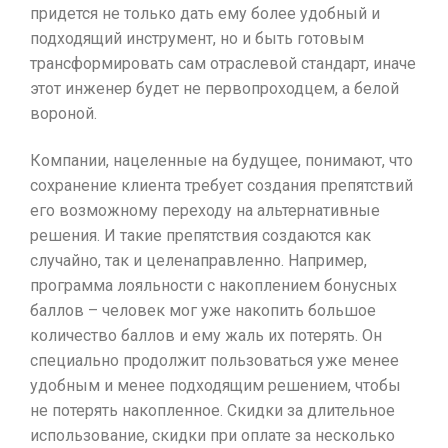
придется не только дать ему более удобный и
подходящий инструмент, но и быть готовым
трансформировать сам отраслевой стандарт, иначе
этот инженер будет не первопроходцем, а белой
вороной.
Компании, нацеленные на будущее, понимают, что
сохранение клиента требует создания препятствий
его возможному переходу на альтернативные
решения. И такие препятствия создаются как
случайно, так и целенаправленно. Например,
программа лояльности с накоплением бонусных
баллов – человек мог уже накопить большое
количество баллов и ему жаль их потерять. Он
специально продолжит пользоваться уже менее
удобным и менее подходящим решением, чтобы
не потерять накопленное. Скидки за длительное
использование, скидки при оплате за несколько