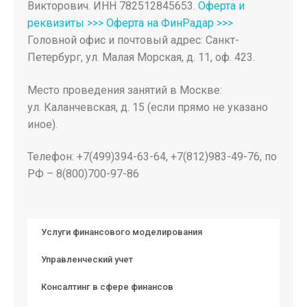
Викторович. ИНН 782512845653.
Оферта и
реквизиты >>>
Оферта на ФинРадар >>>
Головной офис и почтовый адрес: Санкт-
Петербург, ул. Малая Морская, д. 11, оф. 423.
Место проведения занятий в Москве:
ул. Каланчевская, д. 15 (если прямо не указано
иное).
Телефон: +7(499)394-63-64, +7(812)983-49-76, по
РФ – 8(800)700-97-86
Услуги финансового моделирования
Управленческий учет
Консалтинг в сфере финансов