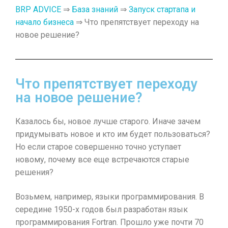
BRP ADVICE
⇒
База знаний
⇒
Запуск стартапа и
начало бизнеса
⇒ Что препятствует переходу на
новое решение?
Что препятствует переходу
на новое решение?
Казалось бы, новое лучше старого. Иначе зачем
придумывать новое и кто им будет пользоваться?
Но если старое совершенно точно уступает
новому, почему все еще встречаются старые
решения?
Возьмем, например, языки программирования. В
середине 1950-х годов был разработан язык
программирования Fortran. Прошло уже почти 70