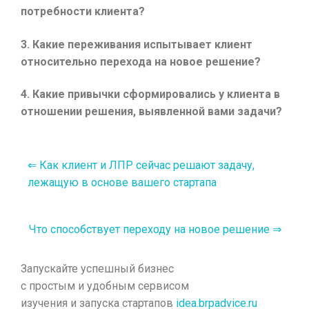
потребности клиента?
3. Какие переживания испытывает клиент
относительно перехода на новое решение?
4. Какие привычки сформировались у клиента в
отношении решения, выявленной вами задачи?
⇐ Как клиент и ЛПР сейчас решают задачу,
лежащую в основе вашего стартапа
Что способствует переходу на новое решение ⇒
Запускайте успешный бизнес
с простым и удобным сервисом
изучения и запуска стартапов
idea.brpadvice.ru