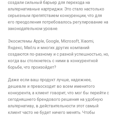
создали сильный барьер для перехода на
альтернативные картриджи. Это стало настолько
серьезным препятствием конкуренции, что для
его преодоления потребовалось регулирование на
законодательном уровне.
Экосистемы Apple, Google, Microsoft, Xiaomi,
Яндекс, Mail.ru и многих других компаний
создаются по-разному и с разной успешностью, но,
когда вы столкнетесь с ними в конкурентной
борьбе, что произойдет?
Даже если ваш продукт лучше, надежнее,
дешевле и превосходит во всем именитого
конкурента, а клиент говорит, что мог бы перейти с
сегодняшнего брендового решения на удобную
альтернативу, в действительности этот самый
клиент часто не будет ничего менять. Чтобы