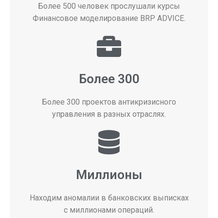
Более 500 человек прослушали курсы
Финансовое моделирование BRP ADVICE.
Более 300
Более 300 проектов антикризисного
управления в разных отраслях.
Миллионы
Находим аномалии в банковских выписках
с миллионами операций.