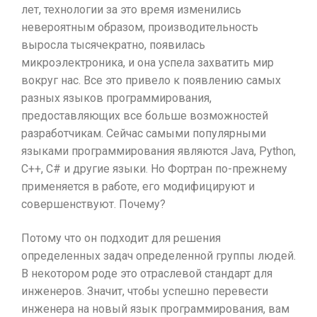
лет, технологии за это время изменились
невероятным образом, производительность
выросла тысячекратно, появилась
микроэлектроника, и она успела захватить мир
вокруг нас. Все это привело к появлению самых
разных языков программирования,
предоставляющих все больше возможностей
разработчикам. Сейчас самыми популярными
языками программирования являются Java, Python,
C++, C# и другие языки. Но Фортран по-прежнему
применяется в работе, его модифицируют и
совершенствуют. Почему?
Потому что он подходит для решения
определенных задач определенной группы людей.
В некотором роде это отраслевой стандарт для
инженеров. Значит, чтобы успешно перевести
инженера на новый язык программирования, вам