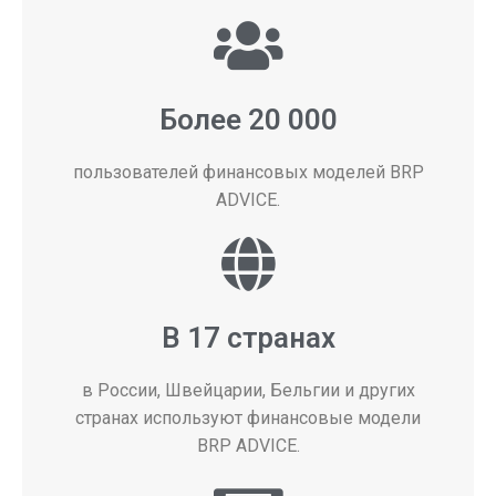
Более 20 000
пользователей финансовых моделей BRP
ADVICE.
В 17 странах
в России, Швейцарии, Бельгии и других
странах используют финансовые модели
BRP ADVICE.