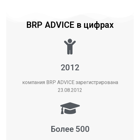
BRP ADVICE в цифрах
2012
компания BRP ADVICE зарегистрирована
23.08.2012
Более 500