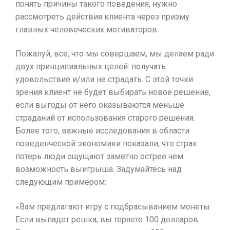
понять причины такого поведения, нужно
рассмотреть действия клиента через призму
главных человеческих мотиваторов.
Пожалуй, все, что мы совершаем, мы делаем ради
двух принципиальных целей: получать
удовольствие и/или не страдать. С этой точки
зрения клиент не будет выбирать новое решение,
если выгоды от него оказываются меньше
страданий от использования старого решения.
Более того, важные исследования в области
поведенческой экономики показали, что страх
потерь люди ощущают заметно острее чем
возможность выигрыша. Задумайтесь над
следующим примером:
«Вам предлагают игру с подбрасыванием монеты.
Если выпадет решка, вы теряете 100 долларов.