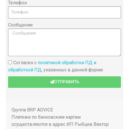
Телефон
Сообщение
Согласен с
политикой обработки ПД и
обработкой ПД
, указанных в данной форме
ОТПРАВИТЬ
Группа BRP ADVICE
Платежи по банковским картам
осуществляются в адрес ИП Рыбцев Виктор