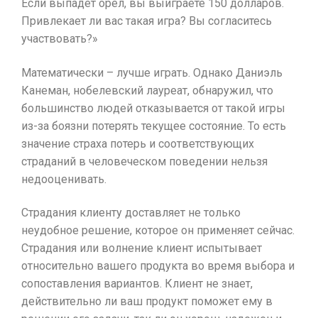
Если выпадет орел, вы выиграете 150 долларов.
Привлекает ли вас такая игра? Вы согласитесь
участвовать?»
Математически – лучше играть. Однако Даниэль
Канеман, нобелевский лауреат, обнаружил, что
большинство людей отказывается от такой игры
из-за боязни потерять текущее состояние. То есть
значение страха потерь и соответствующих
страданий в человеческом поведении нельзя
недооценивать.
Страдания клиенту доставляет не только
неудобное решение, которое он применяет сейчас.
Страдания или волнение клиент испытывает
относительно вашего продукта во время выбора и
сопоставления вариантов. Клиент не знает,
действительно ли ваш продукт поможет ему в