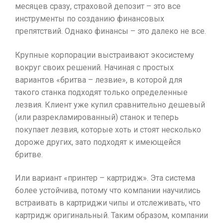
месяцев сразу, страховой депозит – это все
инструменты по созданию финансовых
препятствий. Однако финансы – это далеко не все.
Крупные корпорации выстраивают экосистему
вокруг своих решений. Начиная с простых
вариантов «бритва – лезвие», в которой для
такого станка подходят только определенные
лезвия. Клиент уже купил сравнительно дешевый
(или разрекламированный) станок и теперь
покупает лезвия, которые хоть и стоят несколько
дороже других, зато подходят к имеющейся
бритве.
Или вариант «принтер – картридж». Эта система
более устойчива, потому что компании научились
встраивать в картриджи чипы и отслеживать, что
картридж оригинальный. Таким образом, компании