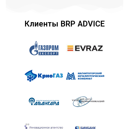
Клиенты BRP ADVICE