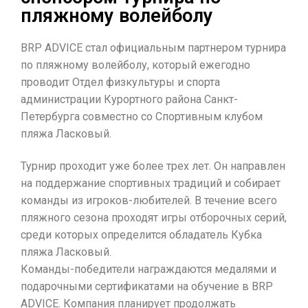
пляжному волейболу
BRP ADVICE стал официальным партнером турнира
по пляжному волейболу, который ежегодно
проводит Отдел физкультуры и спорта
администрации Курортного района Санкт-
Петербурга совместно со Спортивным клубом
пляжа Ласковый.
Турнир проходит уже более трех лет. Он направлен
на поддержание спортивных традиций и собирает
команды из игроков-любителей. В течение всего
пляжного сезона проходят игры отборочных серий,
среди которых определится обладатель Кубка
пляжа Ласковый.
Команды-победители награждаются медалями и
подарочными сертификатами на обучение в BRP
ADVICE. Компания планирует продолжать