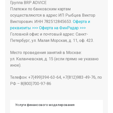
Группа BRP ADVICE
Платежи по банковским картам
осуществляются в адрес ИП Рыбцев Виктор
Викторович. ИНН 782512845653.
Оферта и
реквизиты >>>
Оферта на ФинРадар >>>
Головной офис и почтовый адрес: Санкт-
Петербург, ул. Малая Морская, д. 11, оф. 423.
Место проведения занятий в Москве:
ул. Каланчевская, д. 15 (если прямо не указано
иное).
Телефон: +7(499)394-63-64, +7(812)983-49-76, по
РФ – 8(800)700-97-86
Услуги финансового моделирования