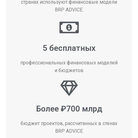
странах используют финансовые модели
BRP ADVICE.
5 бесплатных
профессиональных финансовых моделей
и бюджетов
Более ₽700 млрд
бюджет проектов, рассчитанных в стенах
BRP ADVICE