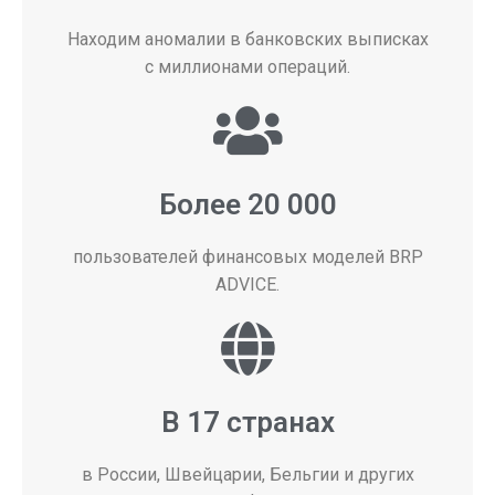
Находим аномалии в банковских выписках
с миллионами операций.
Более 20 000
пользователей финансовых моделей BRP
ADVICE.
В 17 странах
в России, Швейцарии, Бельгии и других