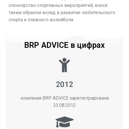
спонсорство спортивных мероприятий, внося
таким образом вклад в развитие любительского
спорта и пляжного волейбола.
BRP ADVICE в цифрах
2012
компания BRP ADVICE зарегистрирована
23.08.2012