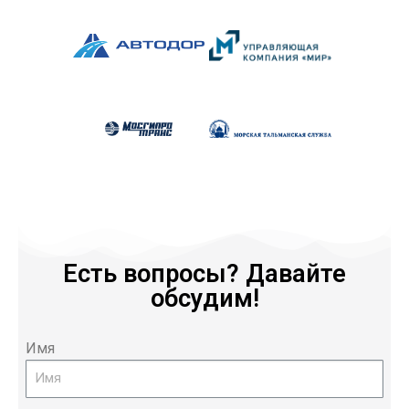
Есть вопросы? Давайте
обсудим!
Имя