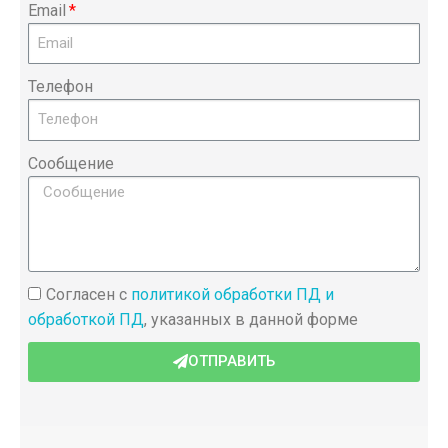
Email
Телефон
Сообщение
Согласен с
политикой обработки ПД и
обработкой ПД
, указанных в данной форме
ОТПРАВИТЬ