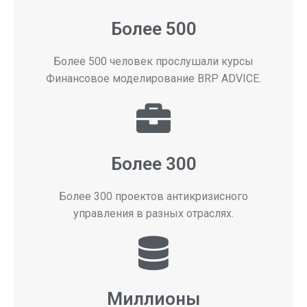
Более 500
Более 500 человек прослушали курсы
Финансовое моделирование BRP ADVICE.
Более 300
Более 300 проектов антикризисного
управления в разных отраслях.
Миллионы