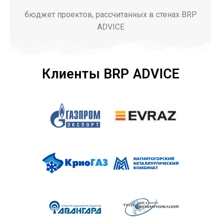
бюджет проектов, рассчитанных в стенах BRP
ADVICE
Клиенты BRP ADVICE