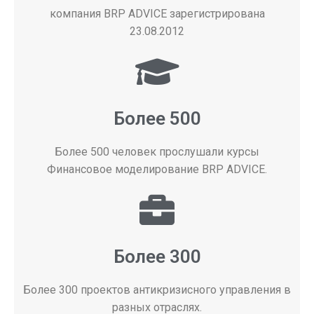
компания BRP ADVICE зарегистрирована
23.08.2012
Более 500
Более 500 человек прослушали курсы
Финансовое моделирование BRP ADVICE.
Более 300
Более 300 проектов антикризисного управления в
разных отраслях.