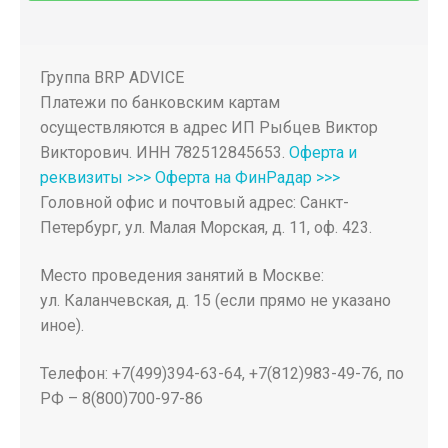
Группа BRP ADVICE
Платежи по банковским картам
осуществляются в адрес ИП Рыбцев Виктор
Викторович. ИНН 782512845653.
Оферта и
реквизиты >>>
Оферта на ФинРадар >>>
Головной офис и почтовый адрес: Санкт-
Петербург, ул. Малая Морская, д. 11, оф. 423.
Место проведения занятий в Москве:
ул. Каланчевская, д. 15 (если прямо не указано
иное).
Телефон: +7(499)394-63-64, +7(812)983-49-76, по
РФ – 8(800)700-97-86