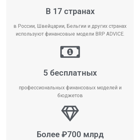
В 17 странах
в России, Швейцарии, Бельгии и других странах
используют финансовые модели BRP ADVICE.
5 бесплатных
профессиональных финансовых моделей и
бюджетов
Более ₽700 млрд