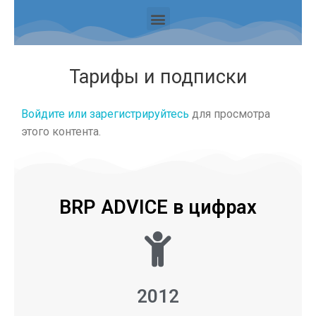
Тарифы и подписки
Войдите или зарегистрируйтесь
для просмотра
этого контента.
BRP ADVICE в цифрах
2012