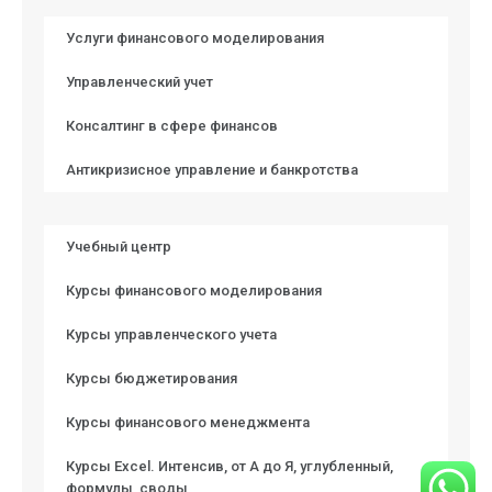
Услуги финансового моделирования
Управленческий учет
Консалтинг в сфере финансов
Антикризисное управление и банкротства
Учебный центр
Курсы финансового моделирования
Курсы управленческого учета
Курсы бюджетирования
Курсы финансового менеджмента
Курсы Excel. Интенсив, от А до Я, углубленный,
формулы, своды