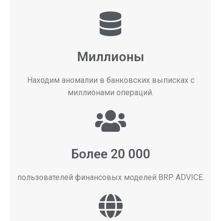
Миллионы
Находим аномалии в банковских выписках с
миллионами операций.
Более 20 000
пользователей финансовых моделей BRP ADVICE.