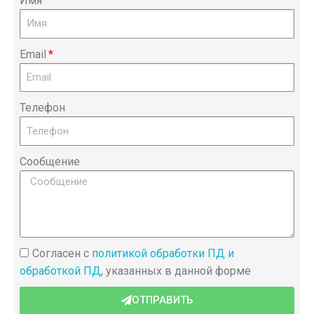
Имя
Email
Телефон
Сообщение
Согласен с
политикой обработки ПД и
обработкой ПД
, указанных в данной форме
ОТПРАВИТЬ