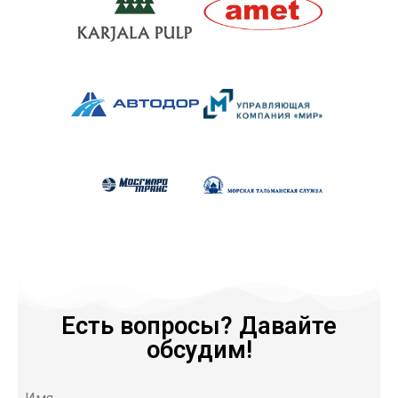
Есть вопросы? Давайте
обсудим!