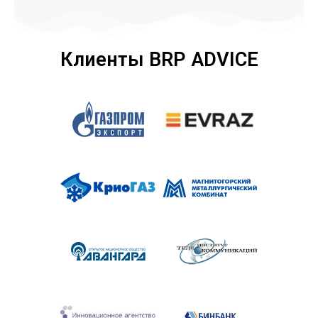
Клиенты BRP ADVICE