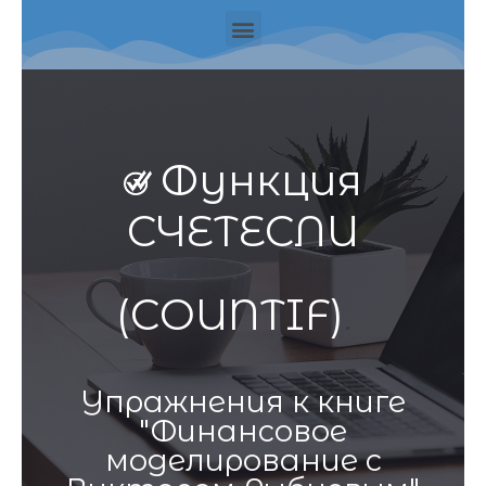
Функция
СЧЕТЕСЛИ
(COUNTIF)
.
Упражнения к книге
"Финансовое
моделирование с