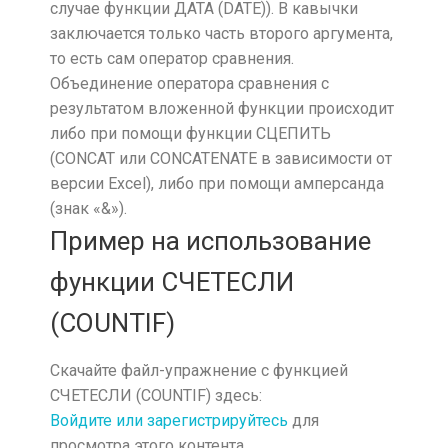
случае функции ДАТА (DATE)). В кавычки
заключается только часть второго аргумента,
то есть сам оператор сравнения.
Объединение оператора сравнения с
результатом вложенной функции происходит
либо при помощи функции СЦЕПИТЬ
(CONCAT или CONCATENATE в зависимости от
версии Excel), либо при помощи амперсанда
(знак «&»).
Пример на использование
функции СЧЕТЕСЛИ
(COUNTIF)
Скачайте файл-упражнение с функцией
СЧЕТЕСЛИ (COUNTIF) здесь:
Войдите или зарегистрируйтесь
для
просмотра этого контента.