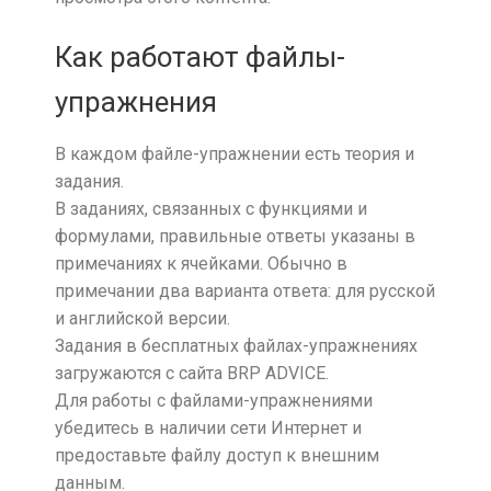
Как работают файлы-
упражнения
В каждом файле-упражнении есть теория и
задания.
В заданиях, связанных с функциями и
формулами, правильные ответы указаны в
примечаниях к ячейками. Обычно в
примечании два варианта ответа: для русской
и английской версии.
Задания в бесплатных файлах-упражнениях
загружаются с сайта BRP ADVICE.
Для работы с файлами-упражнениями
убедитесь в наличии сети Интернет и
предоставьте файлу доступ к внешним
данным.