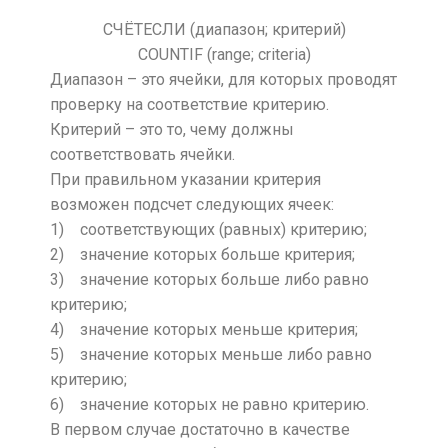
СЧЁТЕСЛИ (диапазон; критерий)
COUNTIF (range; criteria)
Диапазон – это ячейки, для которых проводят
проверку на соответствие критерию.
Критерий – это то, чему должны
соответствовать ячейки.
При правильном указании критерия
возможен подсчет следующих ячеек:
1) соответствующих (равных) критерию;
2) значение которых больше критерия;
3) значение которых больше либо равно
критерию;
4) значение которых меньше критерия;
5) значение которых меньше либо равно
критерию;
6) значение которых не равно критерию.
В первом случае достаточно в качестве