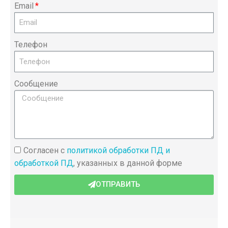
Email
Телефон
Сообщение
Согласен с
политикой обработки ПД и
обработкой ПД
, указанных в данной форме
ОТПРАВИТЬ