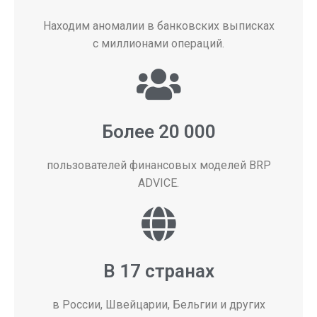
Находим аномалии в банковских выписках
с миллионами операций.
Более 20 000
пользователей финансовых моделей BRP
ADVICE.
В 17 странах
в России, Швейцарии, Бельгии и других