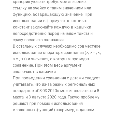
критерия указать требуемое значение,
ссылку на ячейку с таким значением или
функцию, возвращающую значение. При
использовании в формулах текстовых
констант заключайте каждую в кавычки
непосредственно перед началом текста и
сразу после его окончания.
В остальных случаях необходимо совместное
использование оператора сравнения (>, > = , <,
< = , <>) и значения, с которым проводят
сравнение. При этом весь аргумент
заключают в кавычки.
При проведении сравнения с датами следует
учитывать, что из-за разных региональных
стандартов «08.03.2020» может оказаться и 8
марта, и 3 августа 2020 года. Такую проблему
решают при помощи использования
вложенных функций (например, в данном