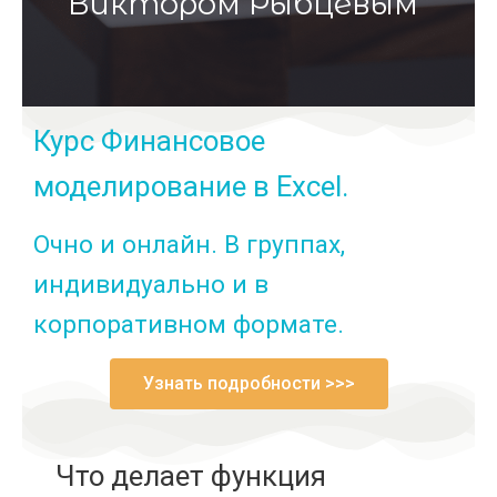
Виктором Рыбцевым"
Курс Финансовое
моделирование в Excel.
Очно и онлайн. В группах,
индивидуально и в
корпоративном формате.
Узнать подробности >>>
Что делает функция