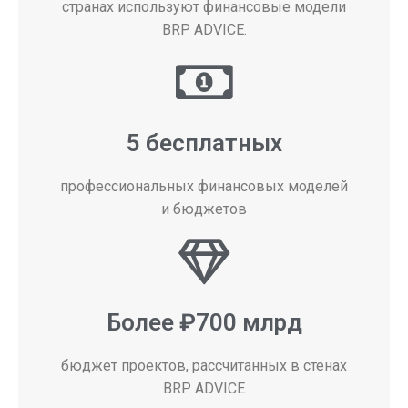
странах используют финансовые модели
BRP ADVICE.
5 бесплатных
профессиональных финансовых моделей
и бюджетов
Более ₽700 млрд
бюджет проектов, рассчитанных в стенах
BRP ADVICE