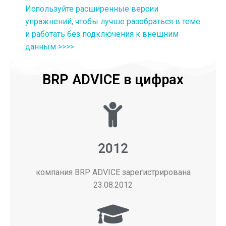
Используйте расширенные версии
упражнений, чтобы лучше разобраться в теме
и работать без подключения к внешним
данным >>>>
BRP ADVICE в цифрах
2012
компания BRP ADVICE зарегистрирована
23.08.2012