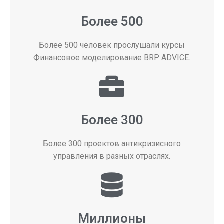
Более 500
Более 500 человек прослушали курсы
Финансовое моделирование BRP ADVICE.
Более 300
Более 300 проектов антикризисного
управления в разных отраслях.
Миллионы