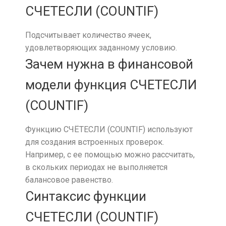
СЧЕТЕСЛИ (COUNTIF)
Подсчитывает количество ячеек,
удовлетворяющих заданному условию.
Зачем нужна в финансовой
модели функция СЧЕТЕСЛИ
(COUNTIF)
Функцию СЧЁТЕСЛИ (COUNTIF) используют
для создания встроенных проверок.
Например, с ее помощью можно рассчитать,
в скольких периодах не выполняется
балансовое равенство.
Синтаксис функции
СЧЕТЕСЛИ (COUNTIF)