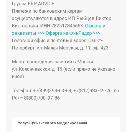
Группа BRP ADVICE
Платежи по банковским картам
осуществляются в адрес ИП Рыбцев Виктор
Викторович. ИНН 782512845653.
Оферта и
реквизиты >>>
Оферта на ФинРадар >>>
Головной офис и почтовый адрес: Санкт-
Петербург, ул. Малая Морская, д. 11, оф. 423.
Место проведения занятий в Москве:
ул. Каланчевская, д. 15 (если прямо не указано
иное).
Телефон: +7(499)394-63-64, +7(812)983-49-76, по
РФ – 8(800)700-97-86
Услуги финансового моделирования