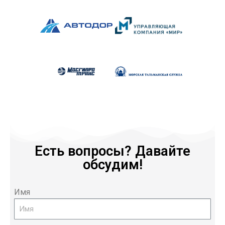
Есть вопросы? Давайте
обсудим!
Имя