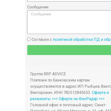
Сообщение
Согласен с
политикой обработки ПД и об
Группа BRP ADVICE
Платежи по банковским картам
осуществляются в адрес ИП Рыбцев Викт
Викторович. ИНН 782512845653.
Оферта и
реквизиты >>>
Оферта на ФинРадар >>>
Головной офис и почтовый адрес: Санкт-