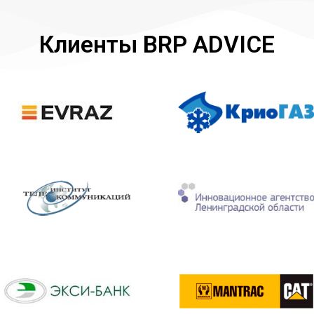
Клиенты BRP ADVICE