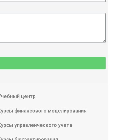
Учебный центр
Курсы финансового моделирования
Курсы управленческого учета
Курсы бюджетирования