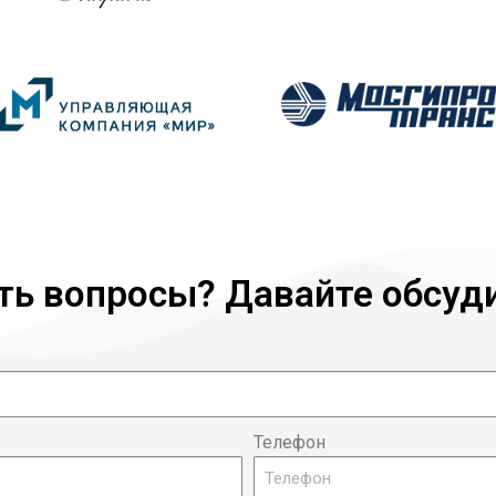
ть вопросы? Давайте обсуд
Телефон