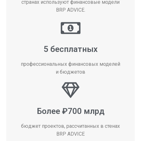
странах используют финансовые модели
BRP ADVICE.
5 бесплатных
профессиональных финансовых моделей
и бюджетов
Более ₽700 млрд
бюджет проектов, рассчитанных в стенах
BRP ADVICE