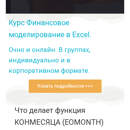
Курс Финансовое
моделирование в Excel.
Очно и онлайн. В группах,
индивидуально и в
корпоративном формате.
Узнать подробности >>>
Что делает функция
КОНМЕСЯЦА (EOMONTH)