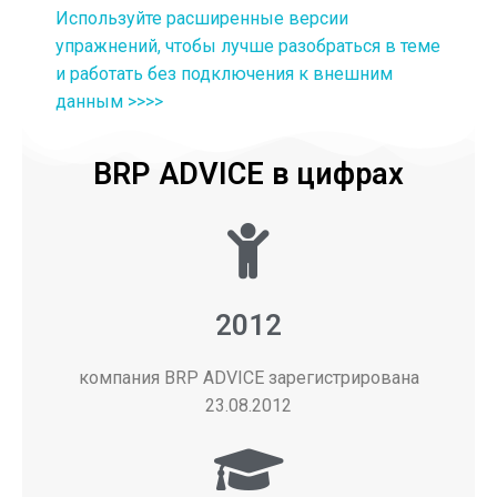
Используйте расширенные версии
упражнений, чтобы лучше разобраться в теме
и работать без подключения к внешним
данным >>>>
BRP ADVICE в цифрах
2012
компания BRP ADVICE зарегистрирована
23.08.2012