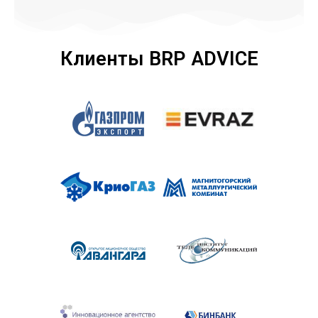
Клиенты BRP ADVICE