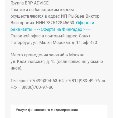
Группа BRP ADVICE
Платежи по банковским картам
осуществляются в адрес ИП Рыбцев Виктор
Викторович. ИНН 782512845653.
Оферта и
реквизиты >>>
Оферта на ФинРадар >>>
Головной офис и почтовый адрес: Санкт-
Петербург, ул. Малая Морская, д. 11, оф. 423.
Место проведения занятий в Москве:
ул. Каланчевская, д. 15 (если прямо не указано
иное).
Телефон: +7(499)394-63-64, +7(812)983-49-76, по
РФ – 8(800)700-97-86
Услуги финансового моделирования