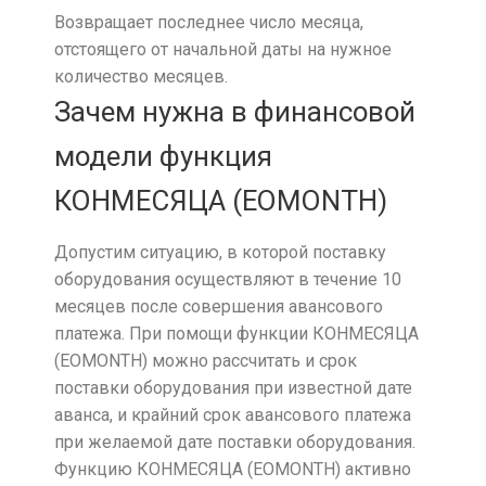
Возвращает последнее число месяца,
отстоящего от начальной даты на нужное
количество месяцев.
Зачем нужна в финансовой
модели функция
КОНМЕСЯЦА (EOMONTH)
Допустим ситуацию, в которой поставку
оборудования осуществляют в течение 10
месяцев после совершения авансового
платежа. При помощи функции КОНМЕСЯЦА
(EOMONTH) можно рассчитать и срок
поставки оборудования при известной дате
аванса, и крайний срок авансового платежа
при желаемой дате поставки оборудования.
Функцию КОНМЕСЯЦА (EOMONTH) активно