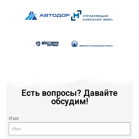
Есть вопросы? Давайте
обсудим!
Имя