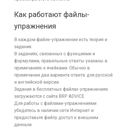
Как работают файлы-
упражнения
В каждом файле-упражнении есть теория и
задания.
В заданиях, связанных с функциями и
формулами, правильные ответы указаны в
примечаниях к ячейками. Обычно в
примечании два варианта ответа: для русской
и английской версии.
Задания в бесплатных файлах-упражнениях
загружаются с сайта BRP ADVICE.
Для работы с файлами-упражнениями
убедитесь в наличии сети Интернет и
предоставьте файлу доступ к внешним
данным.