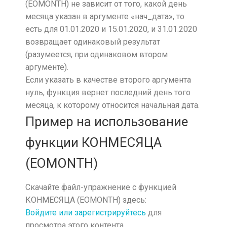
(EOMONTH) не зависит от того, какой день
месяца указан в аргументе «нач_дата», то
есть для 01.01.2020 и 15.01.2020, и 31.01.2020
возвращает одинаковый результат
(разумеется, при одинаковом втором
аргументе).
Если указать в качестве второго аргумента
нуль, функция вернет последний день того
месяца, к которому относится начальная дата.
Пример на использование
функции КОНМЕСЯЦА
(EOMONTH)
Скачайте файл-упражнение с функцией
КОНМЕСЯЦА (EOMONTH) здесь:
Войдите или зарегистрируйтесь
для
просмотра этого контента.