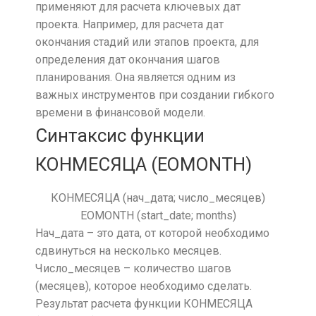
применяют для расчета ключевых дат
проекта. Например, для расчета дат
окончания стадий или этапов проекта, для
определения дат окончания шагов
планирования. Она является одним из
важных инструментов при создании гибкого
времени в финансовой модели.
Синтаксис функции
КОНМЕСЯЦА (EOMONTH)
КОНМЕСЯЦА (нач_дата; число_месяцев)
EOMONTH (start_date; months)
Нач_дата – это дата, от которой необходимо
сдвинуться на несколько месяцев.
Число_месяцев – количество шагов
(месяцев), которое необходимо сделать.
Результат расчета функции КОНМЕСЯЦА