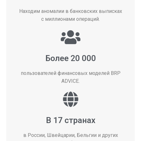
Находим аномалии в банковских выписках
с миллионами операций.
Более 20 000
пользователей финансовых моделей BRP
ADVICE.
В 17 странах
в России, Швейцарии, Бельгии и других