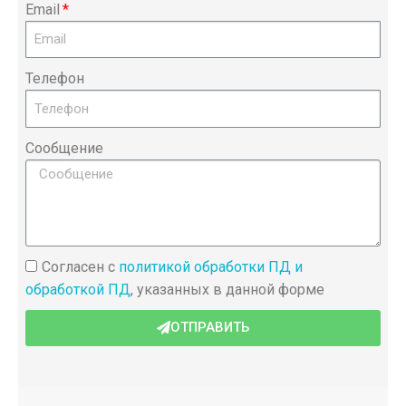
Email
Телефон
Сообщение
Согласен с
политикой обработки ПД и
обработкой ПД
, указанных в данной форме
ОТПРАВИТЬ