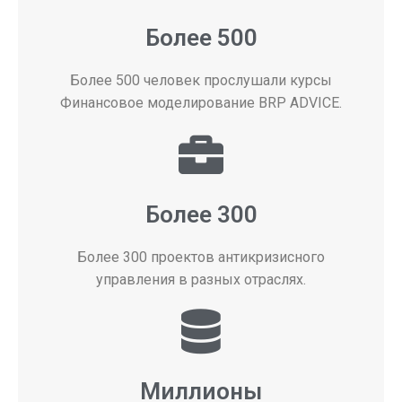
Более 500
Более 500 человек прослушали курсы
Финансовое моделирование BRP ADVICE.
Более 300
Более 300 проектов антикризисного
управления в разных отраслях.
Миллионы