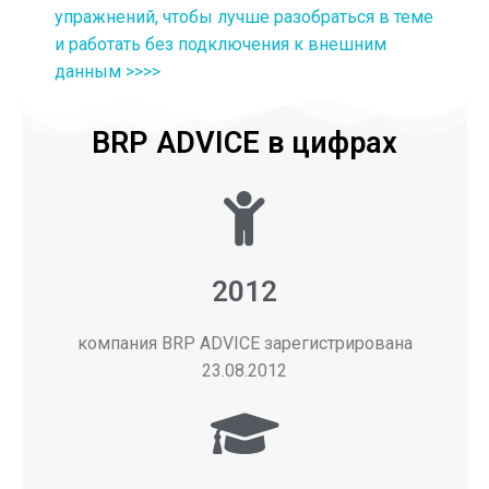
упражнений, чтобы лучше разобраться в теме
и работать без подключения к внешним
данным >>>>
BRP ADVICE в цифрах
2012
компания BRP ADVICE зарегистрирована
23.08.2012