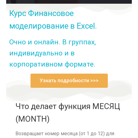
Курс Финансовое
моделирование в Excel.
Очно и онлайн. В группах,
индивидуально и в
корпоративном формате.
Узнать подробности >>>
Что делает функция МЕСЯЦ
(MONTH)
Возвращает номер месяца (от 1 до 12) для