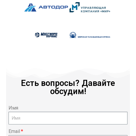
Есть вопросы? Давайте
обсудим!
Имя
Email