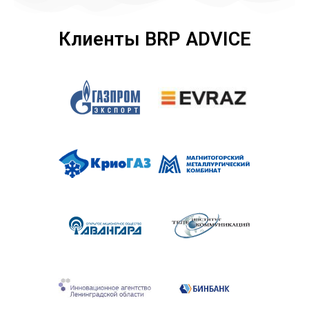
Клиенты BRP ADVICE