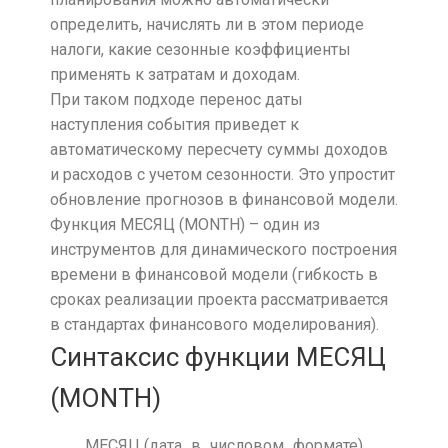
определить, начислять ли в этом периоде
налоги, какие сезонные коэффициенты
применять к затратам и доходам.
При таком подходе перенос даты
наступления события приведет к
автоматическому пересчету суммы доходов
и расходов с учетом сезонности. Это упростит
обновление прогнозов в финансовой модели.
Функция МЕСЯЦ (MONTH) – один из
инструментов для динамического построения
времени в финансовой модели (гибкость в
сроках реализации проекта рассматривается
в стандартах финансового моделирования).
Синтаксис функции МЕСЯЦ
(MONTH)
МЕСЯЦ (дата_в_числовом_формате)