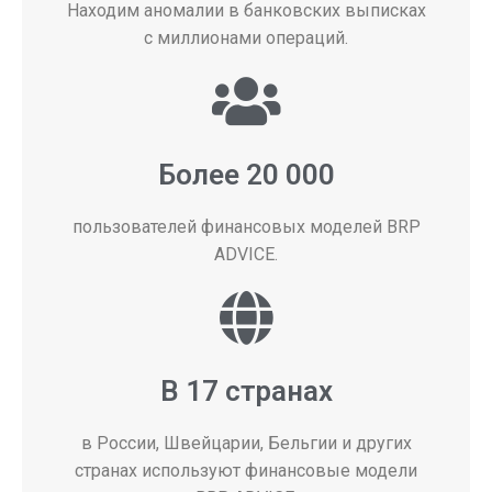
Находим аномалии в банковских выписках
с миллионами операций.
Более 20 000
пользователей финансовых моделей BRP
ADVICE.
В 17 странах
в России, Швейцарии, Бельгии и других
странах используют финансовые модели