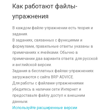
Как работают файлы-
упражнения
В каждом файле-упражнении есть теория и
задания.
В заданиях, связанных с функциями и
формулами, правильные ответы указаны в
примечаниях к ячейками. Обычно в
примечании два варианта ответа: для русской
и английской версии.
Задания в бесплатных файлах-упражнениях
загружаются с сайта BRP ADVICE.
Для работы с файлами-упражнениями
убедитесь в наличии сети Интернет и
предоставьте файлу доступ к внешним
данным.
Используйте расширенные версии