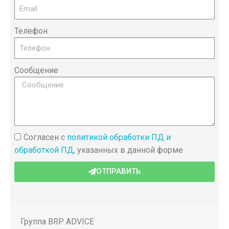
Телефон
Сообщение
Согласен с
политикой обработки ПД и
обработкой ПД
, указанных в данной форме
ОТПРАВИТЬ
Группа BRP ADVICE