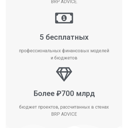
BRP ADVICE.
5 бесплатных
профессиональных финансовых моделей
и бюджетов
Более ₽700 млрд
бюджет проектов, рассчитанных в стенах
BRP ADVICE