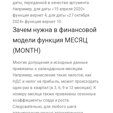
даты, переданной в качестве аргумента.
Например, для даты «15 апреля 2020»
функция вернет 4, для даты «27 октября
2024» функция вернет 10.
Зачем нужна в финансовой
модели функция МЕСЯЦ
(MONTH)
Многие допущения и исходные данные
привязаны к календарным месяцам.
Например, начисление таких налогов, как
НДС и налог на прибыль, может происходить
один раз в квартал (в 3, 6, 9 и 12 месяцах). К
номеру месяца также привязаны сезонные
коэффициенты спада и роста.
Следовательно, для любого шага
планирования можно автоматически