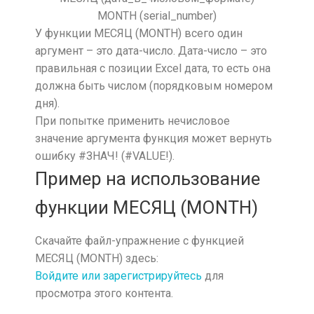
MONTH (serial_number)
У функции МЕСЯЦ (MONTH) всего один
аргумент – это дата-число. Дата-число – это
правильная с позиции Excel дата, то есть она
должна быть числом (порядковым номером
дня).
При попытке применить нечисловое
значение аргумента функция может вернуть
ошибку #ЗНАЧ! (#VALUE!).
Пример на использование
функции МЕСЯЦ (MONTH)
Скачайте файл-упражнение с функцией
МЕСЯЦ (MONTH) здесь:
Войдите или зарегистрируйтесь
для
просмотра этого контента.