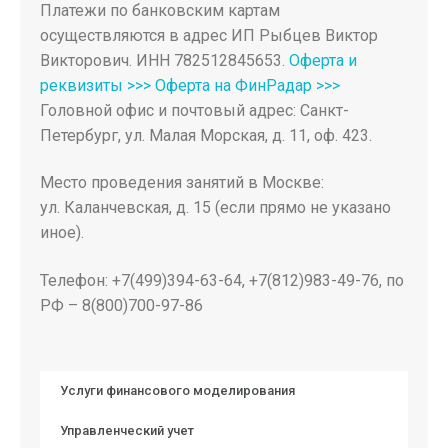
Платежи по банковским картам
осуществляются в адрес ИП Рыбцев Виктор
Викторович. ИНН 782512845653.
Оферта и
реквизиты >>>
Оферта на ФинРадар >>>
Головной офис и почтовый адрес: Санкт-
Петербург, ул. Малая Морская, д. 11, оф. 423.
Место проведения занятий в Москве:
ул. Каланчевская, д. 15 (если прямо не указано
иное).
Телефон: +7(499)394-63-64, +7(812)983-49-76, по
РФ – 8(800)700-97-86
Услуги финансового моделирования
Управленческий учет