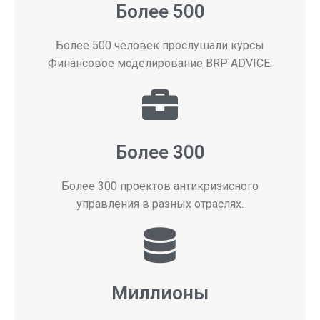
Более 500
Более 500 человек прослушали курсы
Финансовое моделирование BRP ADVICE.
Более 300
Более 300 проектов антикризисного
управления в разных отраслях.
Миллионы